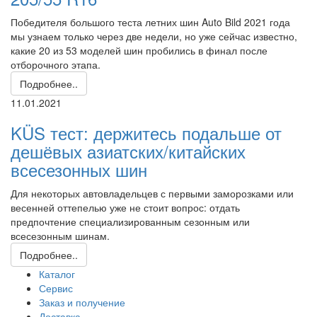
Победителя большого теста летних шин Auto Bild 2021 года
мы узнаем только через две недели, но уже сейчас известно,
какие 20 из 53 моделей шин пробились в финал после
отборочного этапа.
Подробнее..
11.01.2021
KÜS тест: держитесь подальше от
дешёвых азиатских/китайских
всесезонных шин
Для некоторых автовладельцев с первыми заморозками или
весенней оттепелью уже не стоит вопрос: отдать
предпочтение специализированным сезонным или
всесезонным шинам.
Подробнее..
Каталог
Сервис
Заказ и получение
Доставка