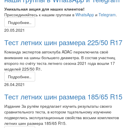
Уникальная акция для наших клиентов!
Присоединяйтесь к нашим группам в
WhatsApp
и
Telegram
.
Подробнее..
20.05.2021
Тест летних шин размера 225/50 R17
Команда экспертов автоклуба ADAC переключила своё
внимание на шины большего диаметра. В состав участниц
второго по счёту теста летнего сезона 2021 года вошли 17
моделей 225/50 R1.
Подробнее..
26.04.2021
Тест летних шин размера 185/65 R15
Издание За рулём предлагает изучить результаты своего
сравнительного теста, в котором тщательному изучению
подверглись эксплуатационные свойства восьми комплектов
летних шин размера 185/65 R15.