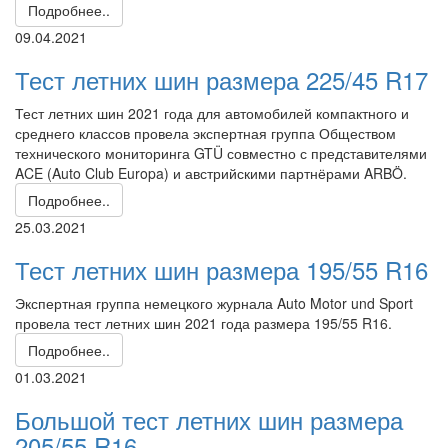
Подробнее..
09.04.2021
Тест летних шин размера 225/45 R17
Тест летних шин 2021 года для автомобилей компактного и
среднего классов провела экспертная группа Обществом
технического мониторинга GTÜ совместно с представителями
ACE (Auto Club Europa) и австрийскими партнёрами ARBÖ.
Подробнее..
25.03.2021
Тест летних шин размера 195/55 R16
Экспертная группа немецкого журнала Auto Motor und Sport
провела тест летних шин 2021 года размера 195/55 R16.
Подробнее..
01.03.2021
Большой тест летних шин размера
205/55 R16